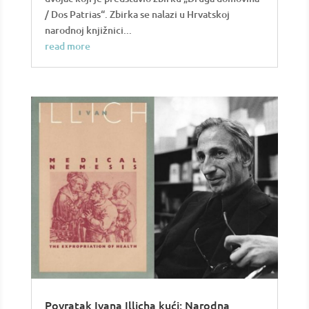
/ Dos Patrias“. Zbirka se nalazi u Hrvatskoj
narodnoj knjižnici...
read more
Povratak Ivana Illicha kući: Narodna