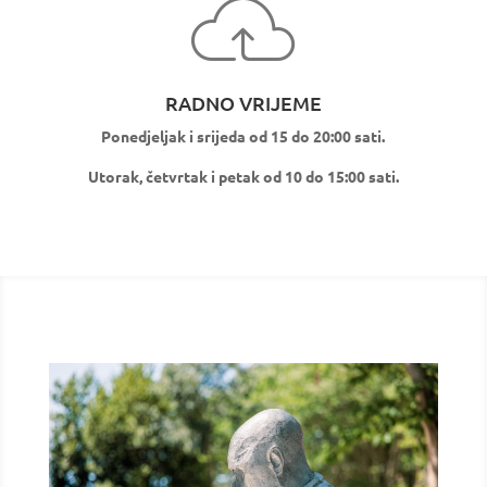
RADNO VRIJEME
Ponedjeljak i srijeda od 15 do 20:00 sati.
Utorak, četvrtak i petak od 10 do 15:00 sati.