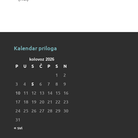
Kalendar priloga
kolovoz 2026
P
U
S
Č
P
S
N
1
2
3
4
5
6
7
8
9
10
11
12
13
14
15
16
17
18
19
20
21
22
23
24
25
26
27
28
29
30
31
« svi