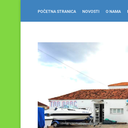
POČETNA STRANICA
NOVOSTI
O NAMA