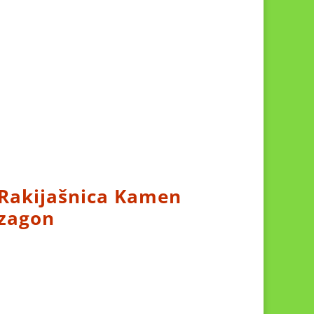
Rakijašnica Kamen
zagon