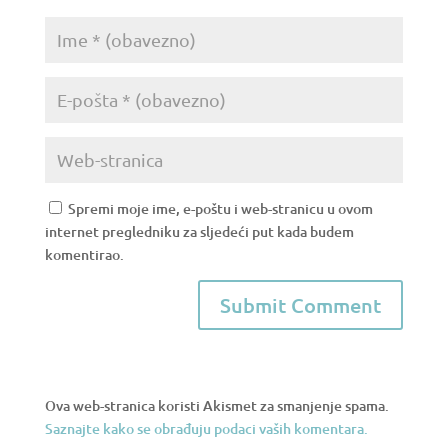
Spremi moje ime, e-poštu i web-stranicu u ovom
internet pregledniku za sljedeći put kada budem
komentirao.
Ova web-stranica koristi Akismet za smanjenje spama.
Saznajte kako se obrađuju podaci vaših komentara.