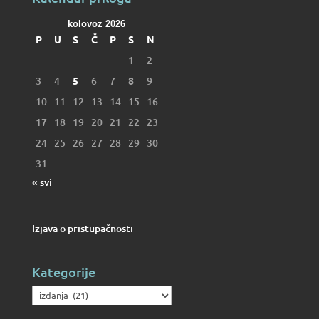
kolovoz 2026
P
U
S
Č
P
S
N
1
2
3
4
5
6
7
8
9
10
11
12
13
14
15
16
17
18
19
20
21
22
23
24
25
26
27
28
29
30
31
« svi
Izjava o pristupačnosti
Kategorije
Kategorije