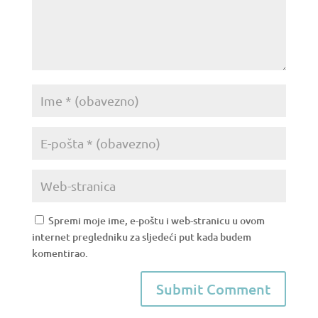
Spremi moje ime, e-poštu i web-stranicu u ovom
internet pregledniku za sljedeći put kada budem
komentirao.