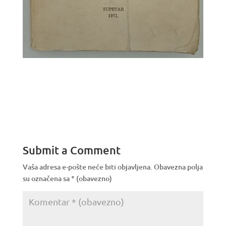
Submit a Comment
Vaša adresa e-pošte neće biti objavljena.
Obavezna polja
su označena sa
* (obavezno)