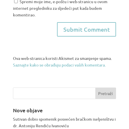
Spremi moje ime, e-poštu i web-stranicu u ovom
internet pregledniku za sljedeći put kada budem
komentirao.
Ova web-stranica koristi Akismet za smanjenje spama.
Saznajte kako se obrađuju podaci vaših komentara.
Nove objave
Sutivan dobio spomenik posvećen bračkom iseljeništvu i
dr. Antoniju Rendiću Ivanoviću