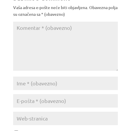
Vaša adresa e-pošte neće biti objavljena.
Obavezna polja
su označena sa
* (obavezno)