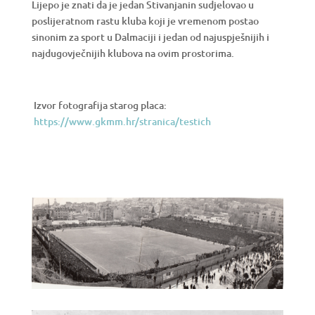
Lijepo je znati da je jedan Stivanjanin sudjelovao u
poslijeratnom rastu kluba koji je vremenom postao
sinonim za sport u Dalmaciji i jedan od najuspješnijih i
najdugovječnijih klubova na ovim prostorima.
Izvor fotografija starog placa:
https://www.gkmm.hr/stranica/testich