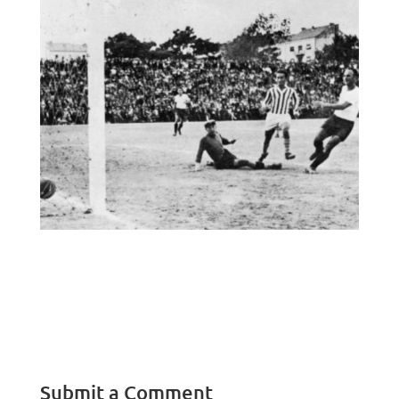
Submit a Comment