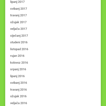
lipanj 2017
svibanj 2017
travanj 2017
ožujak 2017
veljača 2017
siječanj 2017
studeni 2016
listopad 2016
rujan 2016
kolovoz 2016
srpanj 2016
lipanj 2016
svibanj 2016
travanj 2016
ožujak 2016
veljača 2016