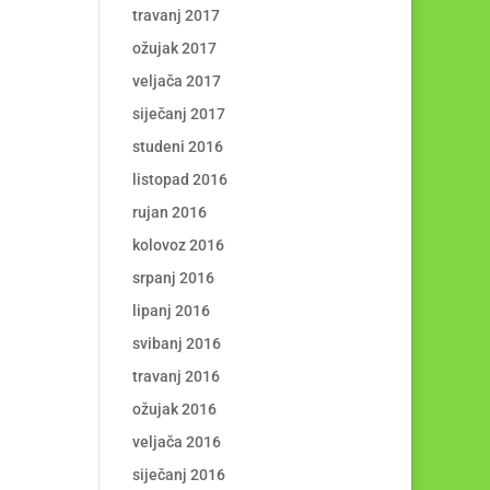
travanj 2017
ožujak 2017
veljača 2017
siječanj 2017
studeni 2016
listopad 2016
rujan 2016
kolovoz 2016
srpanj 2016
lipanj 2016
svibanj 2016
travanj 2016
ožujak 2016
veljača 2016
siječanj 2016