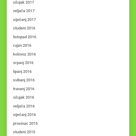
ožujak 2017
veljača 2017
siječanj 2017
studeni 2016
listopad 2016
rujan 2016
kolovoz 2016
srpanj 2016
lipanj 2016
svibanj 2016
travanj 2016
ožujak 2016
veljača 2016
siječanj 2016
prosinac 2015
studeni 2015