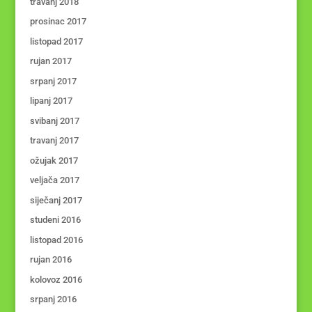
travanj 2018
prosinac 2017
listopad 2017
rujan 2017
srpanj 2017
lipanj 2017
svibanj 2017
travanj 2017
ožujak 2017
veljača 2017
siječanj 2017
studeni 2016
listopad 2016
rujan 2016
kolovoz 2016
srpanj 2016