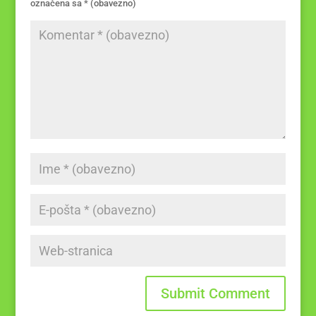
označena sa
* (obavezno)