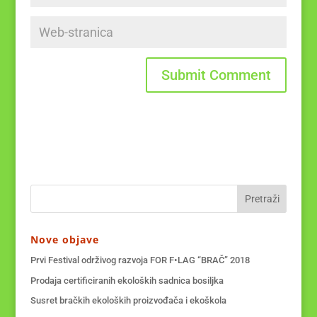
Nove objave
Prvi Festival održivog razvoja FOR F•LAG “BRAČ” 2018
Prodaja certificiranih ekoloških sadnica bosiljka
Susret bračkih ekoloških proizvođača i ekoškola