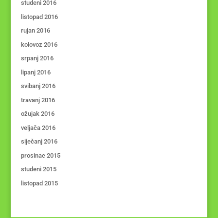
studeni 2016
listopad 2016
rujan 2016
kolovoz 2016
srpanj 2016
lipanj 2016
svibanj 2016
travanj 2016
ožujak 2016
veljača 2016
siječanj 2016
prosinac 2015
studeni 2015
listopad 2015