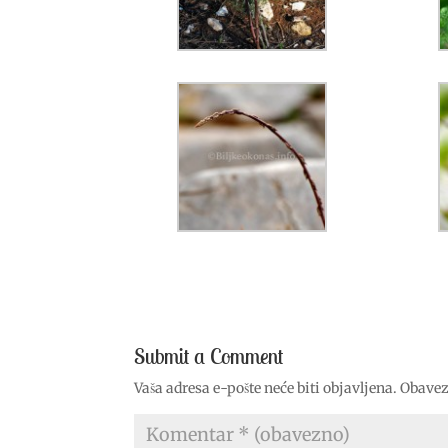
Submit a Comment
Vaša adresa e-pošte neće biti objavljena.
Obavez