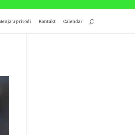
đenja u prirodi
Kontakt
Calendar